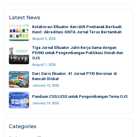
Latest News
Kolaborasi Elkuator dan IAIN Pontianak Berbuah
Hasil: Akreditasi SINTA Jurnal Terus Bertambah
August 5, 2026
Tiga Jurnal Elkuator Jalin Kerja Sama dengan
PDHKI untuk Pengembangan Publikasi Ilmiah dan
OJS
August 1, 2026
Dari Garis Ekuator: 41 Jurnal PTKI Bersinar di
Kancah Global
January 15, 2026
Panduan CSS/LESS untuk Pengembangan Tema OJS
January 14, 2026
Categories