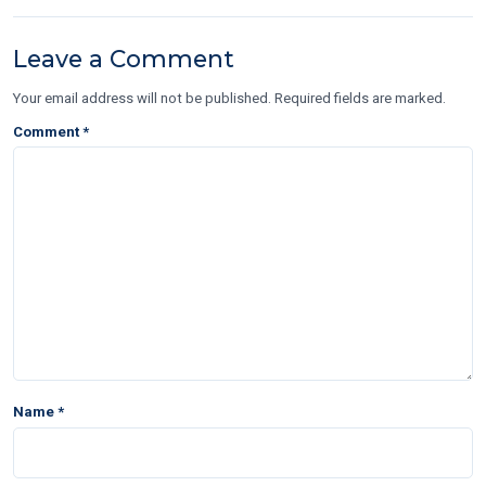
Leave a Comment
Your email address will not be published. Required fields are marked.
Comment
*
Name
*