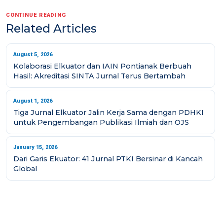
CONTINUE READING
Related Articles
August 5, 2026
Kolaborasi Elkuator dan IAIN Pontianak Berbuah
Hasil: Akreditasi SINTA Jurnal Terus Bertambah
August 1, 2026
Tiga Jurnal Elkuator Jalin Kerja Sama dengan PDHKI
untuk Pengembangan Publikasi Ilmiah dan OJS
January 15, 2026
Dari Garis Ekuator: 41 Jurnal PTKI Bersinar di Kancah
Global