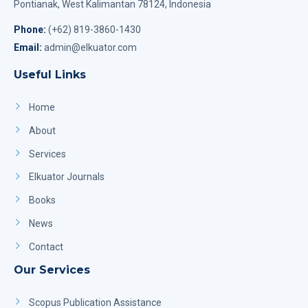
Pontianak, West Kalimantan 78124, Indonesia
Phone:
(+62) 819-3860-1430
Email:
admin@elkuator.com
Useful Links
Home
About
Services
Elkuator Journals
Books
News
Contact
Our Services
Scopus Publication Assistance