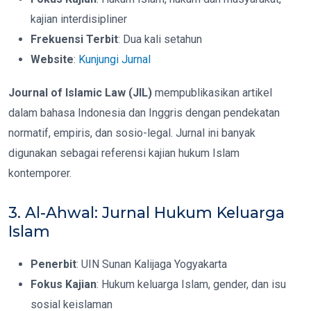
kajian interdisipliner
Frekuensi Terbit
: Dua kali setahun
Website
:
Kunjungi Jurnal
Journal of Islamic Law (JIL)
mempublikasikan artikel
dalam bahasa Indonesia dan Inggris dengan pendekatan
normatif, empiris, dan sosio-legal. Jurnal ini banyak
digunakan sebagai referensi kajian hukum Islam
kontemporer.
3. Al-Ahwal: Jurnal Hukum Keluarga
Islam
Penerbit
: UIN Sunan Kalijaga Yogyakarta
Fokus Kajian
: Hukum keluarga Islam, gender, dan isu
sosial keislaman