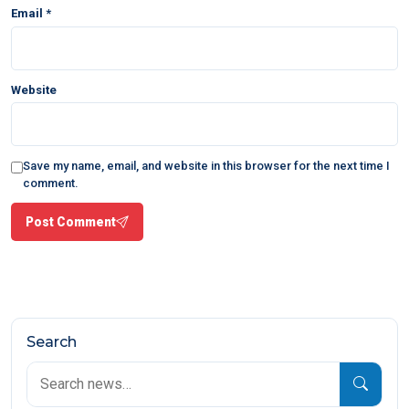
Email
*
Website
Save my name, email, and website in this browser for the next time I
comment.
Post Comment
Search
Search
for: