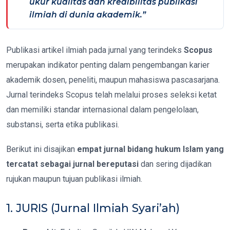
ukur kualitas dan kredibilitas publikasi
ilmiah di dunia akademik.”
Publikasi artikel ilmiah pada jurnal yang terindeks
Scopus
merupakan indikator penting dalam pengembangan karier
akademik dosen, peneliti, maupun mahasiswa pascasarjana.
Jurnal terindeks Scopus telah melalui proses seleksi ketat
dan memiliki standar internasional dalam pengelolaan,
substansi, serta etika publikasi.
Berikut ini disajikan
empat jurnal bidang hukum Islam yang
tercatat sebagai jurnal bereputasi
dan sering dijadikan
rujukan maupun tujuan publikasi ilmiah.
1. JURIS (Jurnal Ilmiah Syari’ah)