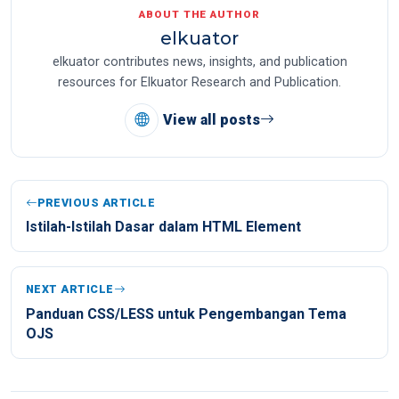
ABOUT THE AUTHOR
elkuator
elkuator contributes news, insights, and publication
resources for Elkuator Research and Publication.
View all posts
PREVIOUS ARTICLE
Istilah-Istilah Dasar dalam HTML Element
NEXT ARTICLE
Panduan CSS/LESS untuk Pengembangan Tema
OJS