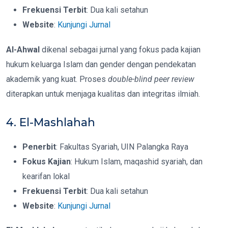
Frekuensi Terbit
: Dua kali setahun
Website
:
Kunjungi Jurnal
Al-Ahwal
dikenal sebagai jurnal yang fokus pada kajian
hukum keluarga Islam dan gender dengan pendekatan
akademik yang kuat. Proses
double-blind peer review
diterapkan untuk menjaga kualitas dan integritas ilmiah.
4. El-Mashlahah
Penerbit
: Fakultas Syariah, UIN Palangka Raya
Fokus Kajian
: Hukum Islam, maqashid syariah, dan
kearifan lokal
Frekuensi Terbit
: Dua kali setahun
Website
:
Kunjungi Jurnal