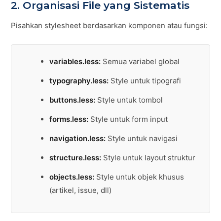
2. Organisasi File yang Sistematis
Pisahkan stylesheet berdasarkan komponen atau fungsi:
variables.less:
Semua variabel global
typography.less:
Style untuk tipografi
buttons.less:
Style untuk tombol
forms.less:
Style untuk form input
navigation.less:
Style untuk navigasi
structure.less:
Style untuk layout struktur
objects.less:
Style untuk objek khusus
(artikel, issue, dll)