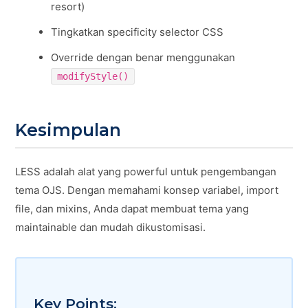
resort)
Tingkatkan specificity selector CSS
Override dengan benar menggunakan
modifyStyle()
Kesimpulan
LESS adalah alat yang powerful untuk pengembangan
tema OJS. Dengan memahami konsep variabel, import
file, dan mixins, Anda dapat membuat tema yang
maintainable dan mudah dikustomisasi.
Key Points: