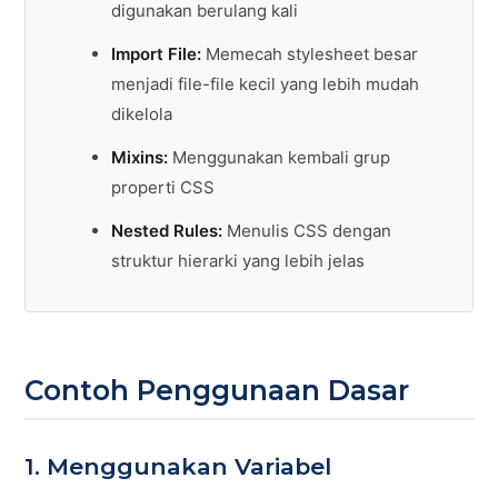
digunakan berulang kali
Import File:
Memecah stylesheet besar
menjadi file-file kecil yang lebih mudah
dikelola
Mixins:
Menggunakan kembali grup
properti CSS
Nested Rules:
Menulis CSS dengan
struktur hierarki yang lebih jelas
Contoh Penggunaan Dasar
1. Menggunakan Variabel