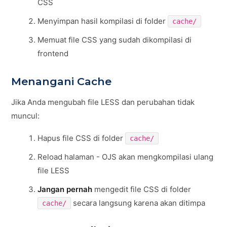
CSS
Menyimpan hasil kompilasi di folder
cache/
Memuat file CSS yang sudah dikompilasi di
frontend
Menangani Cache
Jika Anda mengubah file LESS dan perubahan tidak
muncul:
Hapus file CSS di folder
cache/
Reload halaman - OJS akan mengkompilasi ulang
file LESS
Jangan pernah
mengedit file CSS di folder
secara langsung karena akan ditimpa
cache/