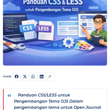
SHARE
Panduan CSS/LESS untuk
Pengembangan Tema OJS Dalam
pengembangan tema untuk Open Journal