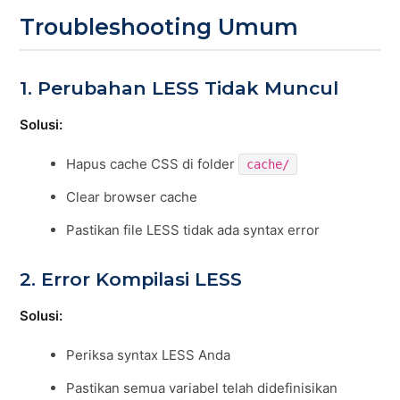
Troubleshooting Umum
1. Perubahan LESS Tidak Muncul
Solusi:
Hapus cache CSS di folder
cache/
Clear browser cache
Pastikan file LESS tidak ada syntax error
2. Error Kompilasi LESS
Solusi:
Periksa syntax LESS Anda
Pastikan semua variabel telah didefinisikan