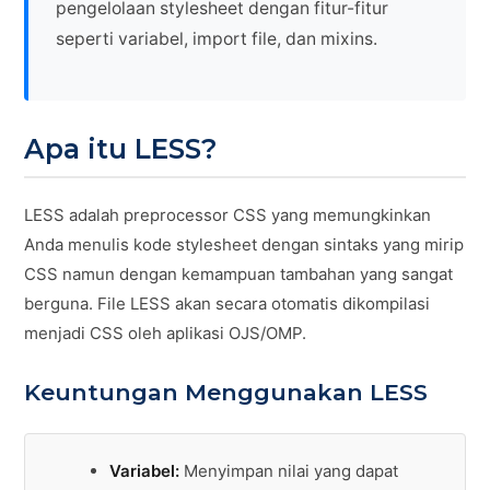
pengelolaan stylesheet dengan fitur-fitur
seperti variabel, import file, dan mixins.
Apa itu LESS?
LESS adalah preprocessor CSS yang memungkinkan
Anda menulis kode stylesheet dengan sintaks yang mirip
CSS namun dengan kemampuan tambahan yang sangat
berguna. File LESS akan secara otomatis dikompilasi
menjadi CSS oleh aplikasi OJS/OMP.
Keuntungan Menggunakan LESS
Variabel:
Menyimpan nilai yang dapat