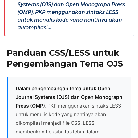
Systems (OJS) dan Open Monograph Press
(OMP), PKP menggunakan sintaks LESS
untuk menulis kode yang nantinya akan
dikompilasi…
Panduan CSS/LESS untuk
Pengembangan Tema OJS
Dalam pengembangan tema untuk Open
Journal Systems (OJS) dan Open Monograph
Press (OMP)
, PKP menggunakan sintaks LESS
untuk menulis kode yang nantinya akan
dikompilasi menjadi file CSS. LESS
memberikan fleksibilitas lebih dalam